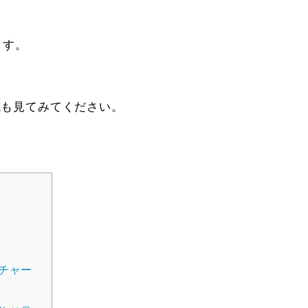
ます。
式も見てみてください。
チャー