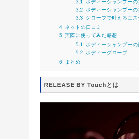
3.1
ボディーシャンプーの
3.2
ボディーシャンプーの
3.3
グローブで叶えるエス
4
ネットの口コミ
5
実際に使ってみた感想
5.1
ボディーシャンプーの
5.2
ボディーグローブ
6
まとめ
RELEASE BY Touchとは