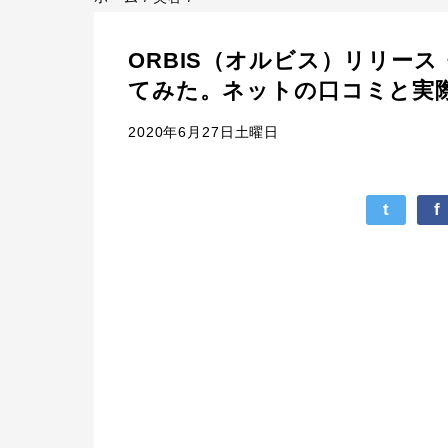
ORBIS（オルビス）リリー
てみた。ネットの口コミと実
2020年6月27日土曜日
t
f