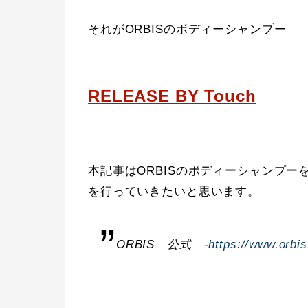
それがORBISのボディーシャンプー
RELEASE BY Touch
本記事はORBISのボディーシャンプ
を行っていきたいと思います。
ORBIS 公式 -
https://www.orbis