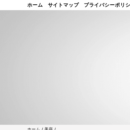
ホーム
サイトマップ
プライバシーポリ
ホーム
/
美容
/