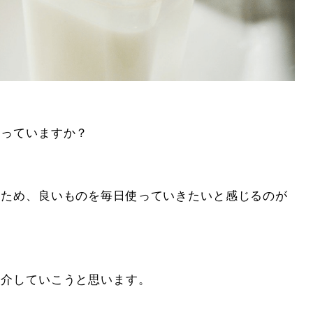
使っていますか？
るため、良いものを毎日使っていきたいと感じるのが
紹介していこうと思います。