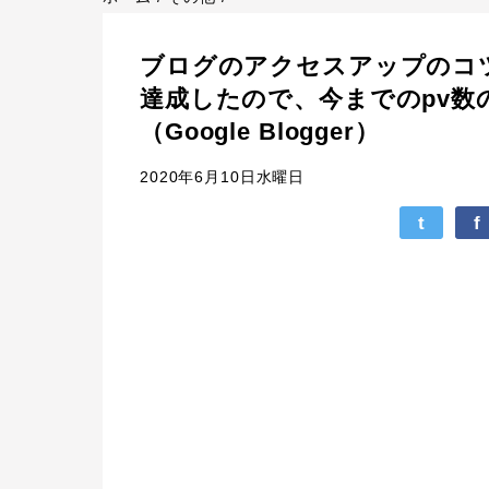
ブログのアクセスアップのコツと
達成したので、今までのpv数
（Google Blogger）
2020年6月10日水曜日
t
f