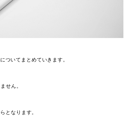
動きについてまとめていきます。
りません。
からとなります。