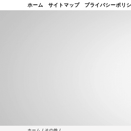
ホーム
サイトマップ
プライバシーポリ
ホーム
/
その他
/